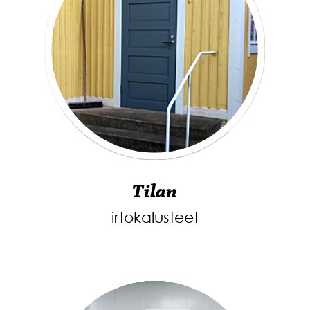
Tilan
irtokalusteet